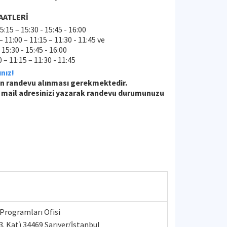
AATLERİ
5:15 – 15:30 - 15:45 - 16:00
– 11:00 – 11:15 – 11:30 - 11:45 ve
 15:30 - 15:45 - 16:00
0 – 11:15 – 11:30 - 11:45
nız!
en randevu alınması gerekmektedir.
mail adresinizi yazarak randevu durumunuzu
 Programları Ofisi
. Kat) 34469 Sarıyer/İstanbul