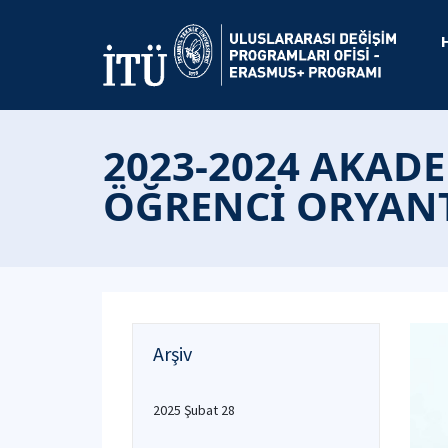
2023-2024 AKAD
ÖĞRENCİ ORYAN
Arşiv
2025 Şubat 28