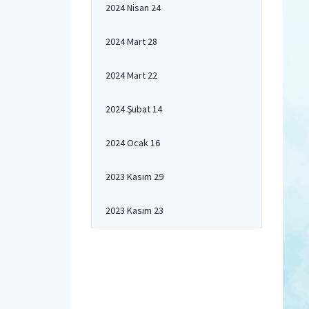
2024 Nisan 24
2024 Mart 28
2024 Mart 22
2024 Şubat 14
2024 Ocak 16
2023 Kasım 29
2023 Kasım 23