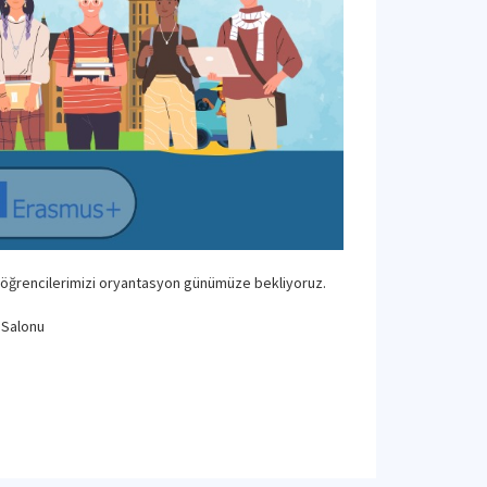
 öğrencilerimizi oryantasyon günümüze bekliyoruz.
 Salonu