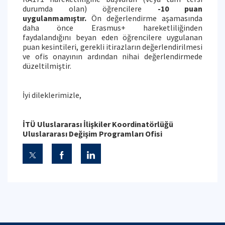
durumda olan) öğrencilere
-10 puan
uygulanmamıştır.
Ön değerlendirme aşamasında
daha önce Erasmus+ hareketliliğinden
faydalandığını beyan eden öğrencilere uygulanan
puan kesintileri, gerekli itirazların değerlendirilmesi
ve ofis onayının ardından nihai değerlendirmede
düzeltilmiştir.
İyi dileklerimizle,
İTÜ Uluslararası İlişkiler Koordinatörlüğü
Uluslararası Değişim Programları Ofisi