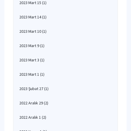
2023 Mart 15
(1)
2023 Mart 14
(1)
2023 Mart 10
(1)
2023 Mart 9
(1)
2023 Mart 3
(1)
2023 Mart 1
(1)
2023 Şubat 27
(1)
2022 Aralık 29
(2)
2022 Aralık 1
(2)