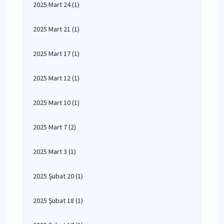
2025 Mart 24
(1)
2025 Mart 21
(1)
2025 Mart 17
(1)
2025 Mart 12
(1)
2025 Mart 10
(1)
2025 Mart 7
(2)
2025 Mart 3
(1)
2025 Şubat 20
(1)
2025 Şubat 18
(1)