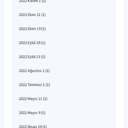
2022 Kasım 1
(1)
2022 Ekim 21
(1)
2022 Ekim 19
(1)
2022 Eylül 29
(1)
2022 Eylül 13
(1)
2022 Ağustos 1
(1)
2022 Temmuz 1
(1)
2022 Mayıs 11
(1)
2022 Mayıs 9
(1)
2022 Nisan 29
(1)