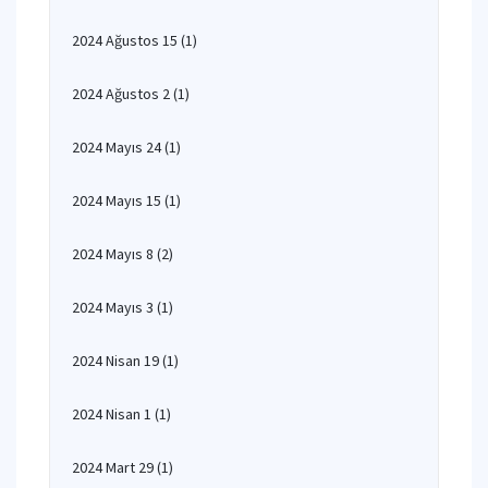
2024 Ağustos 15
(1)
2024 Ağustos 2
(1)
2024 Mayıs 24
(1)
2024 Mayıs 15
(1)
2024 Mayıs 8
(2)
2024 Mayıs 3
(1)
2024 Nisan 19
(1)
2024 Nisan 1
(1)
2024 Mart 29
(1)