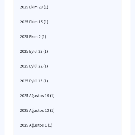
2025 Ekim 28
(1)
2025 Ekim 15
(1)
2025 Ekim 2
(1)
2025 Eylül 23
(1)
2025 Eylül 22
(1)
2025 Eylül 15
(1)
2025 Ağustos 19
(1)
2025 Ağustos 12
(1)
2025 Ağustos 1
(1)