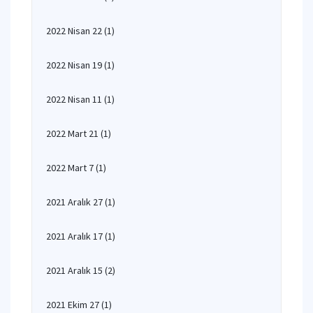
2022 Nisan 22
(1)
2022 Nisan 19
(1)
2022 Nisan 11
(1)
2022 Mart 21
(1)
2022 Mart 7
(1)
2021 Aralık 27
(1)
2021 Aralık 17
(1)
2021 Aralık 15
(2)
2021 Ekim 27
(1)