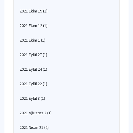
2021 Ekim 19
(1)
2021 Ekim 12
(1)
2021 Ekim 1
(1)
2021 Eylül 27
(1)
2021 Eylül 24
(1)
2021 Eylül 22
(1)
2021 Eylül 8
(1)
2021 Ağustos 2
(1)
2021 Nisan 21
(2)