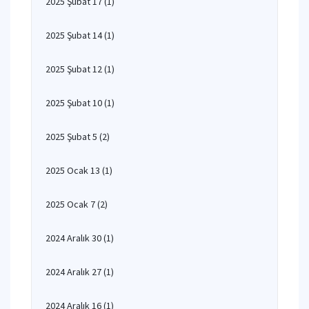
2025 Şubat 17
(1)
2025 Şubat 14
(1)
2025 Şubat 12
(1)
2025 Şubat 10
(1)
2025 Şubat 5
(2)
2025 Ocak 13
(1)
2025 Ocak 7
(2)
2024 Aralık 30
(1)
2024 Aralık 27
(1)
2024 Aralık 16
(1)