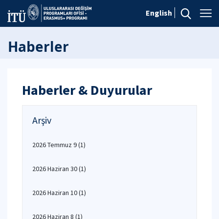
English
Haberler
Haberler & Duyurular
Arşiv
2026 Temmuz 9
(1)
2026 Haziran 30
(1)
2026 Haziran 10
(1)
2026 Haziran 8
(1)