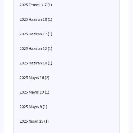
2025 Temmuz 7
(1)
2025 Haziran 19
(1)
2025 Haziran 17
(1)
2025 Haziran 12
(1)
2025 Haziran 10
(1)
2025 Mayıs 16
(2)
2025 Mayıs 13
(1)
2025 Mayıs 9
(1)
2025 Nisan 25
(1)