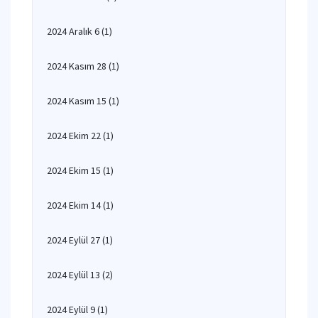
2024 Aralık 6
(1)
2024 Kasım 28
(1)
2024 Kasım 15
(1)
2024 Ekim 22
(1)
2024 Ekim 15
(1)
2024 Ekim 14
(1)
2024 Eylül 27
(1)
2024 Eylül 13
(2)
2024 Eylül 9
(1)