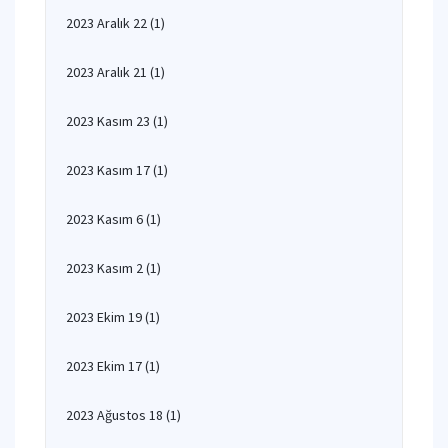
2023 Aralık 22
(1)
2023 Aralık 21
(1)
2023 Kasım 23
(1)
2023 Kasım 17
(1)
2023 Kasım 6
(1)
2023 Kasım 2
(1)
2023 Ekim 19
(1)
2023 Ekim 17
(1)
2023 Ağustos 18
(1)