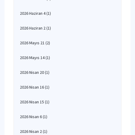
2026 Haziran 4
(1)
2026 Haziran 2
(1)
2026 Mayıs 21
(2)
2026 Mayıs 14
(1)
2026 Nisan 20
(1)
2026 Nisan 16
(1)
2026 Nisan 15
(1)
2026 Nisan 6
(1)
2026 Nisan 2
(1)