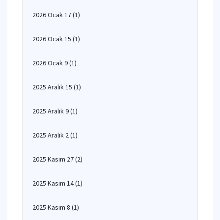
2026 Ocak 17
(1)
2026 Ocak 15
(1)
2026 Ocak 9
(1)
2025 Aralık 15
(1)
2025 Aralık 9
(1)
2025 Aralık 2
(1)
2025 Kasım 27
(2)
2025 Kasım 14
(1)
2025 Kasım 8
(1)