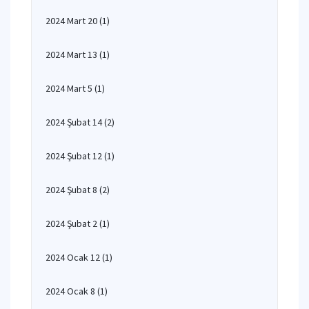
2024 Mart 20
(1)
2024 Mart 13
(1)
2024 Mart 5
(1)
2024 Şubat 14
(2)
2024 Şubat 12
(1)
2024 Şubat 8
(2)
2024 Şubat 2
(1)
2024 Ocak 12
(1)
2024 Ocak 8
(1)