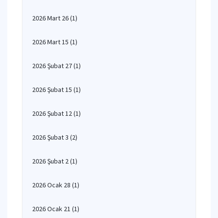
2026 Mart 26
(1)
2026 Mart 15
(1)
2026 Şubat 27
(1)
2026 Şubat 15
(1)
2026 Şubat 12
(1)
2026 Şubat 3
(2)
2026 Şubat 2
(1)
2026 Ocak 28
(1)
2026 Ocak 21
(1)