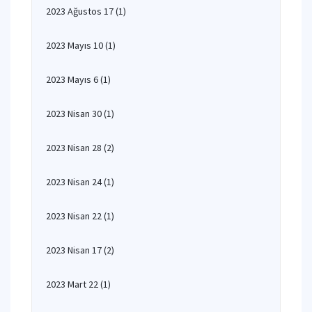
2023 Ağustos 17
(1)
2023 Mayıs 10
(1)
2023 Mayıs 6
(1)
2023 Nisan 30
(1)
2023 Nisan 28
(2)
2023 Nisan 24
(1)
2023 Nisan 22
(1)
2023 Nisan 17
(2)
2023 Mart 22
(1)