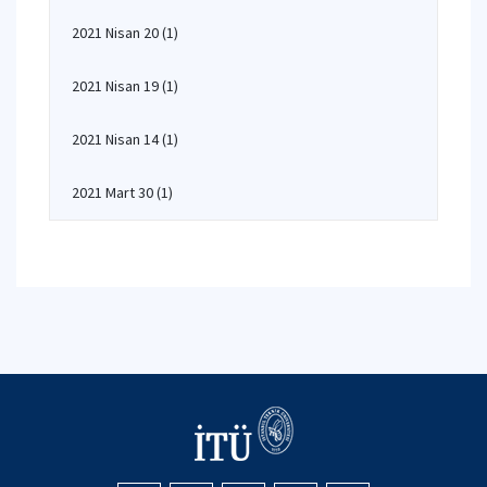
2021 Nisan 20
(1)
2021 Nisan 19
(1)
2021 Nisan 14
(1)
2021 Mart 30
(1)