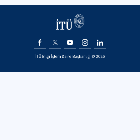
İTÜ Bilgi İşlem Daire Başkanlığı © 2026