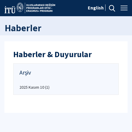
English
Haberler
Haberler & Duyurular
Arşiv
2025 Kasım 10
(1)