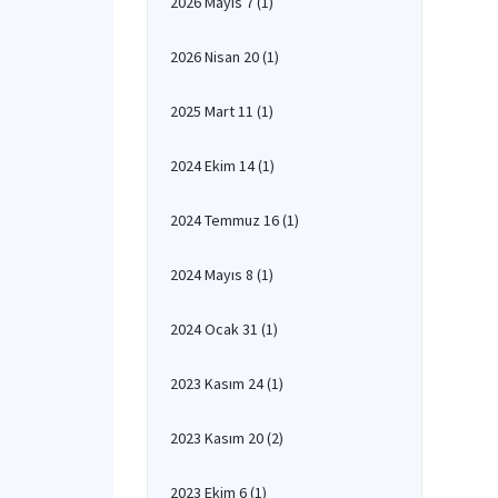
2026 Mayıs 7
(1)
2026 Nisan 20
(1)
2025 Mart 11
(1)
2024 Ekim 14
(1)
2024 Temmuz 16
(1)
2024 Mayıs 8
(1)
2024 Ocak 31
(1)
2023 Kasım 24
(1)
2023 Kasım 20
(2)
2023 Ekim 6
(1)