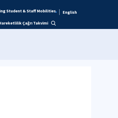
ng Student & Staff Mobilities
English
Hareketlilik Çağrı Takvimi