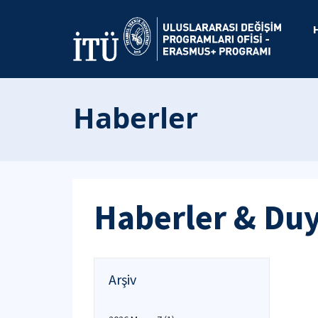
Haberler
Haberler & Du
Arşiv