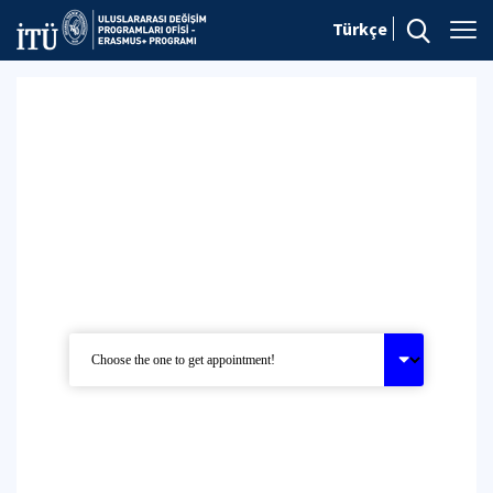
Türkçe